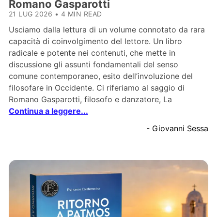
Romano Gasparotti
21 LUG 2026
•
4 MIN READ
Usciamo dalla lettura di un volume connotato da rara
capacità di coinvolgimento del lettore. Un libro
radicale e potente nei contenuti, che mette in
discussione gli assunti fondamentali del senso
comune contemporaneo, esito dell’involuzione del
filosofare in Occidente. Ci riferiamo al saggio di
Romano Gasparotti, filosofo e danzatore, La
Continua a leggere...
- Giovanni Sessa