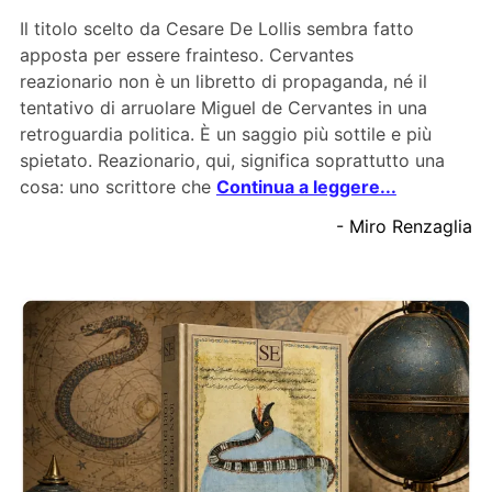
Il titolo scelto da Cesare De Lollis sembra fatto
apposta per essere frainteso. Cervantes
reazionario non è un libretto di propaganda, né il
tentativo di arruolare Miguel de Cervantes in una
retroguardia politica. È un saggio più sottile e più
spietato. Reazionario, qui, significa soprattutto una
cosa: uno scrittore che
Continua a leggere...
- Miro Renzaglia