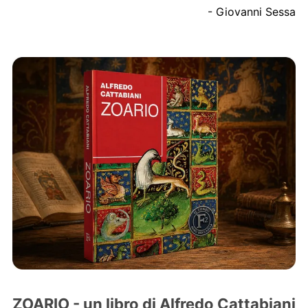
- Giovanni Sessa
ZOARIO - un libro di Alfredo Cattabiani