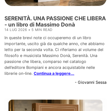
SERENITÀ. UNA PASSIONE CHE LIBERA
- un libro di Massimo Donà
14 LUG 2026
•
5 MIN READ
In queste brevi note ci occuperemo di un libro
importante, uscito già da qualche anno, che abbiamo
letto per la seconda volta. Ci riferiamo al volume del
filosofo e musicista Massimo Donà, Serenità. Una
passione che libera, comparso nel catalogo
dell’editore Bompiani e ancora acquistabile nelle
librerie on-line.
Continua a leggere...
- Giovanni Sessa