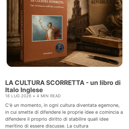
LA CULTURA SCORRETTA - un libro di
Italo Inglese
18 LUG 2026
•
4 MIN READ
C'è un momento, in ogni cultura diventata egemone,
in cui smette di difendere le proprie idee e comincia a
difendere il proprio diritto di stabilire quali idee
meritino di essere discusse. La cultura