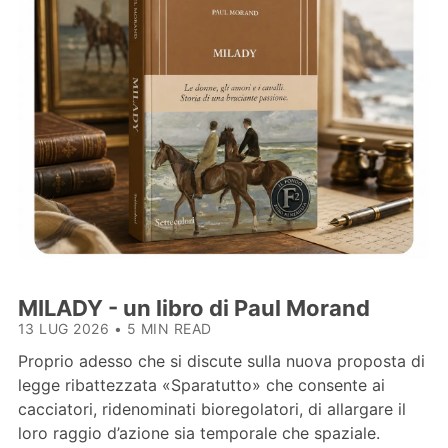
MILADY - un libro di Paul Morand
13 LUG 2026
•
5 MIN READ
Proprio adesso che si discute sulla nuova proposta di
legge ribattezzata «Sparatutto» che consente ai
cacciatori, ridenominati bioregolatori, di allargare il
loro raggio d’azione sia temporale che spaziale.