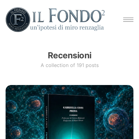
Recensioni
A collection of 191 posts