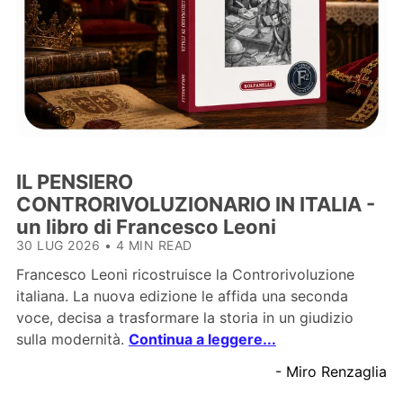
IL PENSIERO
CONTRORIVOLUZIONARIO IN ITALIA -
un libro di Francesco Leoni
30 LUG 2026
•
4 MIN READ
Francesco Leoni ricostruisce la Controrivoluzione
italiana. La nuova edizione le affida una seconda
voce, decisa a trasformare la storia in un giudizio
sulla modernità.
Continua a leggere...
- Miro Renzaglia