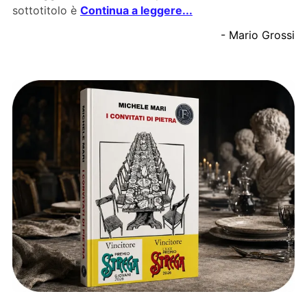
sottotitolo è
Continua a leggere...
- Mario Grossi