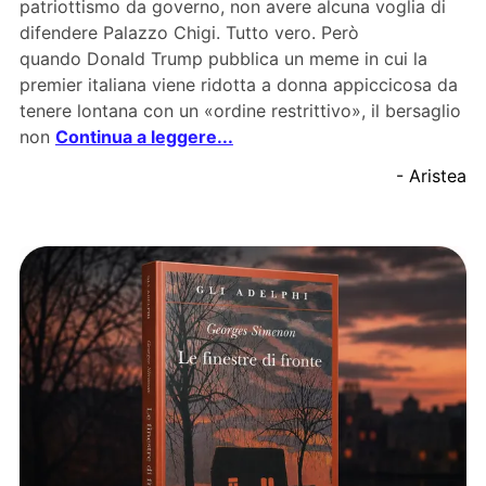
patriottismo da governo, non avere alcuna voglia di
difendere Palazzo Chigi. Tutto vero. Però
quando Donald Trump pubblica un meme in cui la
premier italiana viene ridotta a donna appiccicosa da
tenere lontana con un «ordine restrittivo», il bersaglio
non
Continua a leggere...
- Aristea