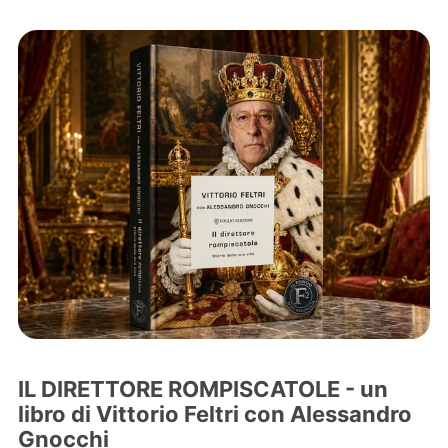
IL DIRETTORE ROMPISCATOLE - un
libro di Vittorio Feltri con Alessandro
Gnocchi