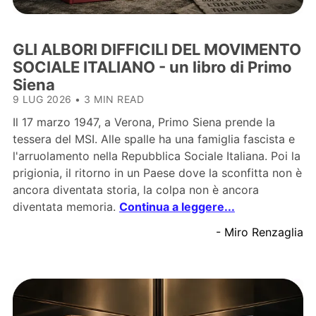
GLI ALBORI DIFFICILI DEL MOVIMENTO
SOCIALE ITALIANO - un libro di Primo
Siena
9 LUG 2026
•
3 MIN READ
Il 17 marzo 1947, a Verona, Primo Siena prende la
tessera del MSI. Alle spalle ha una famiglia fascista e
l'arruolamento nella Repubblica Sociale Italiana. Poi la
prigionia, il ritorno in un Paese dove la sconfitta non è
ancora diventata storia, la colpa non è ancora
diventata memoria.
Continua a leggere...
- Miro Renzaglia