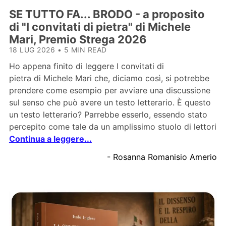
SE TUTTO FA... BRODO - a proposito
di "I convitati di pietra" di Michele
Mari, Premio Strega 2026
18 LUG 2026
•
5 MIN READ
Ho appena finito di leggere I convitati di
pietra di Michele Mari che, diciamo così, si potrebbe
prendere come esempio per avviare una discussione
sul senso che può avere un testo letterario. È questo
un testo letterario? Parrebbe esserlo, essendo stato
percepito come tale da un amplissimo stuolo di lettori
Continua a leggere...
- Rosanna Romanisio Amerio