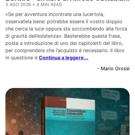
3 AGO 2026
•
4 MIN READ
«Se per avventura incontrate una lucertola,
osservatela bene: potrebbe essere il vostro doppio
che cerca la luce oppure sta soccombendo alla forza
di gravità dell’esistenza». Basterebbe questa frase,
posta a introduzione di uno dei capitoletti del libro,
per comprendere che l’acquisto è necessario. Il libro
in questione è
Continua a leggere...
- Mario Grossi