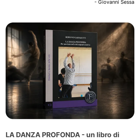
- Giovanni Sessa
LA DANZA PROFONDA - un libro di