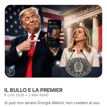
IL BULLO E LA PREMIER
6 LUG 2026
•
2 MIN READ
Si può non amare Giorgia Meloni, non credere al suo