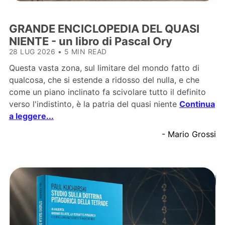
GRANDE ENCICLOPEDIA DEL QUASI
NIENTE - un libro di Pascal Ory
28 LUG 2026
•
5 MIN READ
Questa vasta zona, sul limitare del mondo fatto di
qualcosa, che si estende a ridosso del nulla, e che
come un piano inclinato fa scivolare tutto il definito
verso l'indistinto, è la patria del quasi niente
Continua
a leggere...
- Mario Grossi