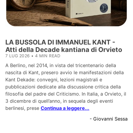
LA BUSSOLA DI IMMANUEL KANT -
Atti della Decade kantiana di Orvieto
7 LUG 2026
•
4 MIN READ
A Berlino, nel 2014, in vista del tricentenario della
nascita di Kant, presero avvio le manifestazioni della
Kant Dekade: convegni, lezioni magistrali e
pubblicazioni dedicate alla discussione critica della
filosofia del padre del Criticismo. In Italia, a Orvieto, il
3 dicembre di quell’anno, in sequela degli eventi
berlinesi, prese
Continua a leggere...
- Giovanni Sessa