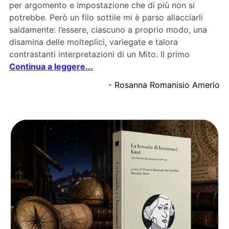
per argomento e impostazione che di più non si
potrebbe. Però un filo sottile mi è parso allacciarli
saldamente: l’essere, ciascuno a proprio modo, una
disamina delle molteplici, variegate e talora
contrastanti interpretazioni di un Mito. Il primo
Continua a leggere...
- Rosanna Romanisio Amerio