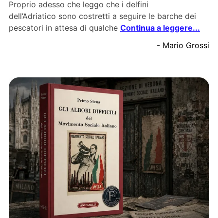
Proprio adesso che leggo che i delfini
dell’Adriatico sono costretti a seguire le barche dei
pescatori in attesa di qualche
Continua a leggere...
- Mario Grossi