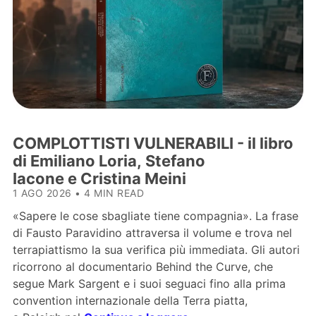
COMPLOTTISTI VULNERABILI - il libro
di Emiliano Loria, Stefano
Iacone e Cristina Meini
1 AGO 2026
•
4 MIN READ
«Sapere le cose sbagliate tiene compagnia». La frase
di Fausto Paravidino attraversa il volume e trova nel
terrapiattismo la sua verifica più immediata. Gli autori
ricorrono al documentario Behind the Curve, che
segue Mark Sargent e i suoi seguaci fino alla prima
convention internazionale della Terra piatta,