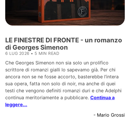
LE FINESTRE DI FRONTE - un romanzo
di Georges Simenon
6 LUG 2026
•
5 MIN READ
Che Georges Simenon non sia solo un prolifico
scrittore di romanzi gialli lo sapevamo già. Per chi
ancora non se ne fosse accorto, basterebbe l’intera
sua opera, fatta non solo di noir, ma anche di quei
testi che vengono definiti romanzi duri e che Adelphi
continua meritoriamente a pubblicare.
Continua a
leggere...
- Mario Grossi