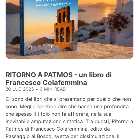
RITORNO A PATMOS - un libro di
Francesco Colafemmina
20 LUG 2026
•
6 MIN READ
Ci sono dei libri che si presentano per quello che non
sono. Meglio sarebbe dire che hanno una profondità
che spesso il titolo non fa affiorare, nella sua
inevitabile amputazione sintetica. Tra questi, Ritorno a
Patmos di Francesco Colafemmina, edito da
Passaggio al Bosco, svetta per dissimulazione. Il