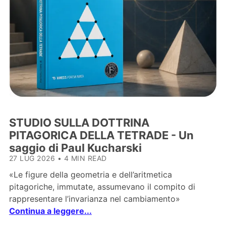
STUDIO SULLA DOTTRINA
PITAGORICA DELLA TETRADE - Un
saggio di Paul Kucharski
27 LUG 2026
•
4 MIN READ
«Le figure della geometria e dell’aritmetica
pitagoriche, immutate, assumevano il compito di
rappresentare l’invarianza nel cambiamento»
Continua a leggere...