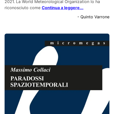
2021. La World Meteorological Organization lo ha
riconosciuto come
Continua a leggere...
- Quinto Varrone