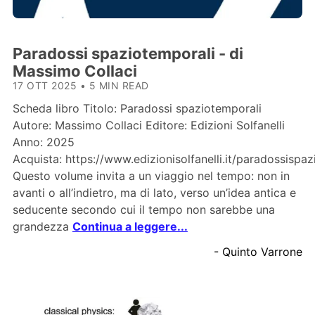
Paradossi spaziotemporali - di
Massimo Collaci
17 OTT 2025
•
5 MIN READ
Scheda libro Titolo: Paradossi spaziotemporali
Autore: Massimo Collaci Editore: Edizioni Solfanelli
Anno: 2025
Acquista: https://www.edizionisolfanelli.it/paradossispaz
Questo volume invita a un viaggio nel tempo: non in
avanti o all’indietro, ma di lato, verso un’idea antica e
seducente secondo cui il tempo non sarebbe una
grandezza
Continua a leggere...
- Quinto Varrone