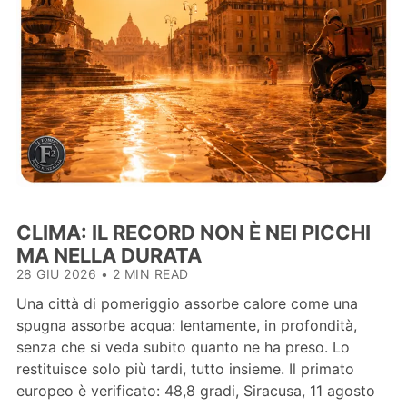
CLIMA: IL RECORD NON È NEI PICCHI
MA NELLA DURATA
28 GIU 2026
•
2 MIN READ
Una città di pomeriggio assorbe calore come una
spugna assorbe acqua: lentamente, in profondità,
senza che si veda subito quanto ne ha preso. Lo
restituisce solo più tardi, tutto insieme. Il primato
europeo è verificato: 48,8 gradi, Siracusa, 11 agosto