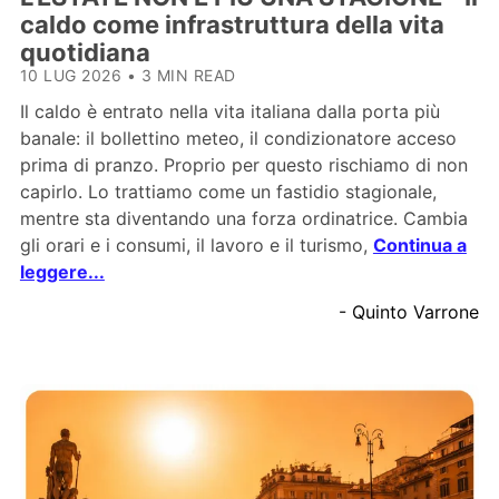
caldo come infrastruttura della vita
quotidiana
10 LUG 2026
•
3 MIN READ
Il caldo è entrato nella vita italiana dalla porta più
banale: il bollettino meteo, il condizionatore acceso
prima di pranzo. Proprio per questo rischiamo di non
capirlo. Lo trattiamo come un fastidio stagionale,
mentre sta diventando una forza ordinatrice. Cambia
gli orari e i consumi, il lavoro e il turismo,
Continua a
leggere...
- Quinto Varrone